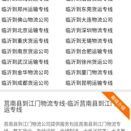
临沂到郑州运输专线
临沂到东莞货运专线
临沂到佛山物流公司
临沂到大连物流公司
临沂到北京运输专线
临沂到深圳物流专线
临沂到重庆货运专线
临沂到无锡物流专线
临沂到南京货运公司
临沂到合肥运输专线
临沂到武汉运输专线
临沂到徐州货运公司
临沂到金华物流公司
临沂到厦门物流专线
临沂到成都货运公司
临沂到昆明运输专线
莒南县到江门物流专线-临沂莒南县到江门货
运专线
莒南县到江门物流公司提供服务包括莒南县到江门物流专
线、整车货运、专线运输、仓储配送、大件运输等；大多数